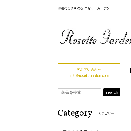
特別なときを彩る ロゼットガーデン
✉お問い合わせ
info@rosettegarden.com
search
Category
カテゴリー