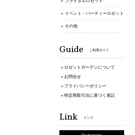
ブライダルロゼット
イベント・パーティーロゼット
その他
Guide
ご利用ガイド
ロゼットガーデンについて
お問合せ
プライバシーポリシー
特定商取引法に基づく表記
Link
リンク