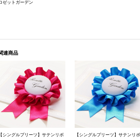
ロゼットガーデン
関連商品
【シングルプリーツ】サテンリボ
【シングルプリーツ】サテンリ