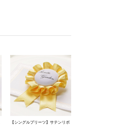
ボ
【シングルプリーツ】サテンリボ