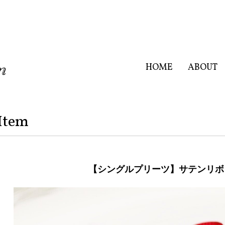
HOME
ABOUT
Item
【シングルプリーツ】サテンリボ