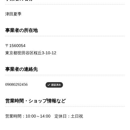
津田夏季
事業者の所在地
〒1560054
東京都世田谷区桜丘3-10-12
事業者の連絡先
営業時間・ショップ情報など
営業時間：10:00～14:00 定休日：土日祝