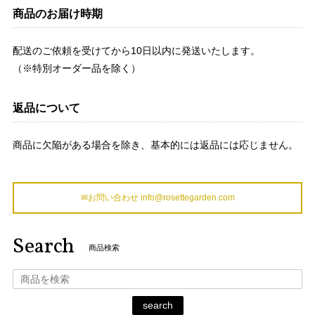
商品のお届け時期
配送のご依頼を受けてから10日以内に発送いたします。
（※特別オーダー品を除く）
返品について
商品に欠陥がある場合を除き、基本的には返品には応じません。
✉お問い合わせ
info@rosettegarden.com
Search
商品検索
search