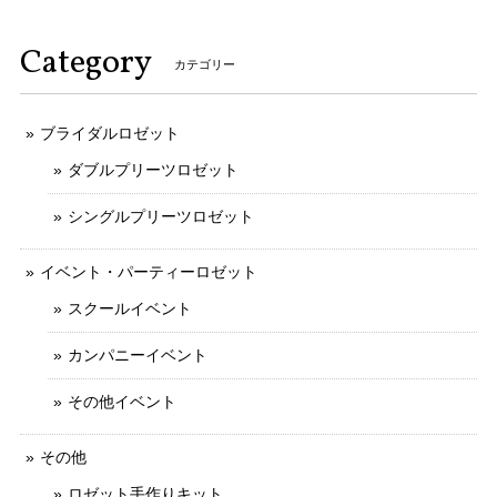
Category
カテゴリー
ブライダルロゼット
ダブルプリーツロゼット
シングルプリーツロゼット
イベント・パーティーロゼット
スクールイベント
カンパニーイベント
その他イベント
その他
ロゼット手作りキット