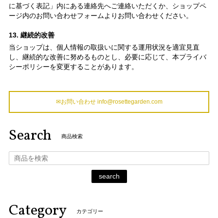
に基づく表記」内にある連絡先へご連絡いただくか、ショップペ
ージ内のお問い合わせフォームよりお問い合わせください。
13. 継続的改善
当ショップは、個人情報の取扱いに関する運用状況を適宜見直
し、継続的な改善に努めるものとし、必要に応じて、本プライバ
シーポリシーを変更することがあります。
✉お問い合わせ
info@rosettegarden.com
Search
商品検索
search
Category
カテゴリー