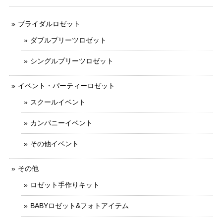
ブライダルロゼット
ダブルプリーツロゼット
シングルプリーツロゼット
イベント・パーティーロゼット
スクールイベント
カンパニーイベント
その他イベント
その他
ロゼット手作りキット
BABYロゼット&フォトアイテム