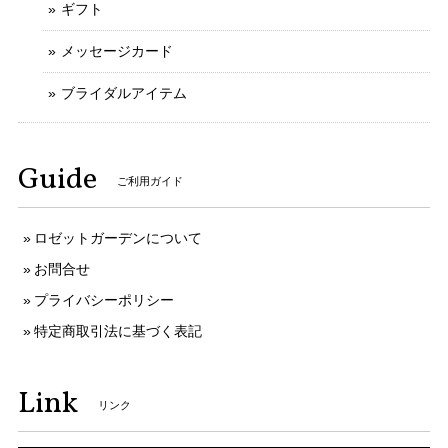
ギフト
メッセージカード
ブライダルアイテム
Guide
ご利用ガイド
ロゼットガーデンについて
お問合せ
プライバシーポリシー
特定商取引法に基づく表記
Link
リンク