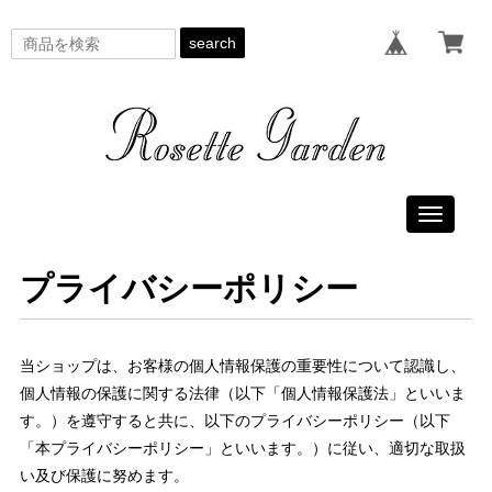
search
Toggle
navigati
プライバシーポリシー
当ショップは、お客様の個人情報保護の重要性について認識し、
個人情報の保護に関する法律（以下「個人情報保護法」といいま
す。）を遵守すると共に、以下のプライバシーポリシー（以下
「本プライバシーポリシー」といいます。）に従い、適切な取扱
い及び保護に努めます。