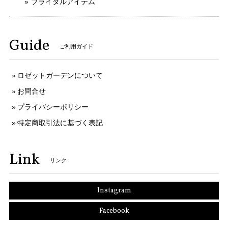
ブライダルアイテム
Guide
ご利用ガイド
ロゼットガーデンについて
お問合せ
プライバシーポリシー
特定商取引法に基づく表記
Link
リンク
Instagram
Facebook