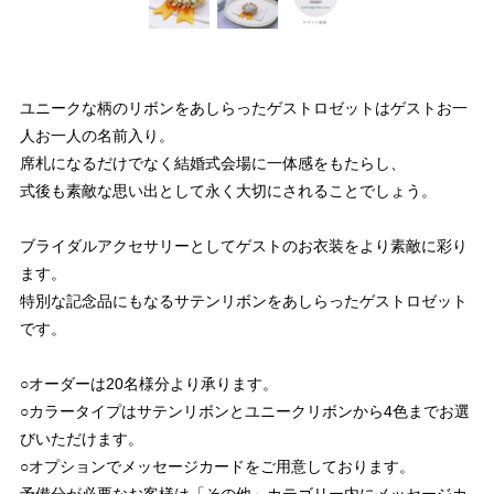
ユニークな柄のリボンをあしらったゲストロゼットはゲストお一
人お一人の名前入り。
席札になるだけでなく結婚式会場に一体感をもたらし、
式後も素敵な思い出として永く大切にされることでしょう。
ブライダルアクセサリーとしてゲストのお衣装をより素敵に彩り
ます。
特別な記念品にもなるサテンリボンをあしらったゲストロゼット
です。
○オーダーは20名様分より承ります。
○カラータイプはサテンリボンとユニークリボンから4色までお選
びいただけます。
○オプションでメッセージカードをご用意しております。