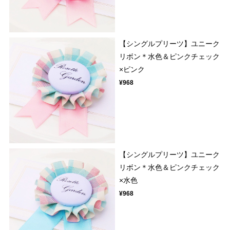
【シングルプリーツ】ユニーク
リボン＊水色＆ピンクチェック
×ピンク
¥968
【シングルプリーツ】ユニーク
リボン＊水色＆ピンクチェック
×水色
¥968