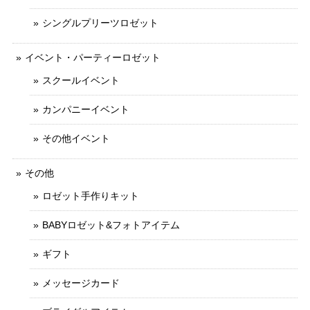
シングルプリーツロゼット
イベント・パーティーロゼット
スクールイベント
カンパニーイベント
その他イベント
その他
ロゼット手作りキット
BABYロゼット&フォトアイテム
ギフト
メッセージカード