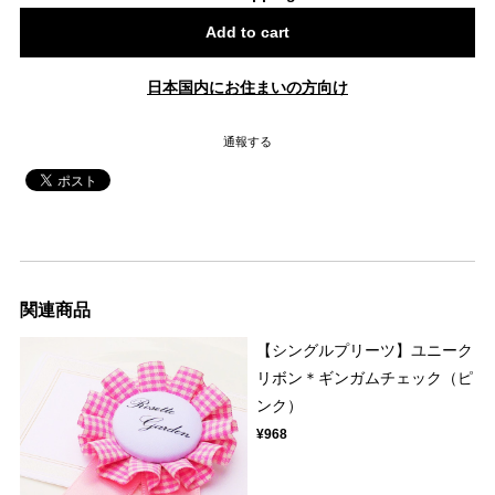
Add to cart
日本国内にお住まいの方向け
通報する
関連商品
【シングルプリーツ】ユニーク
リボン＊ギンガムチェック（ピ
ンク）
¥968