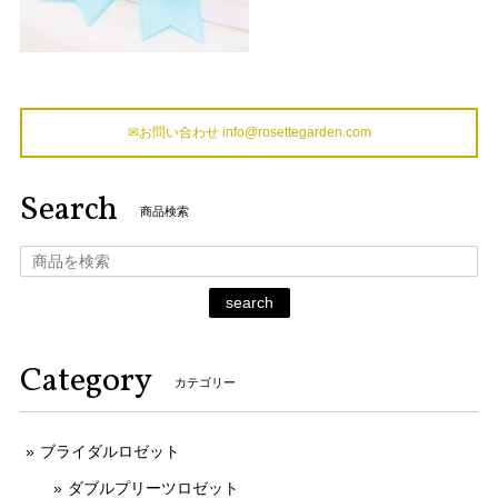
✉お問い合わせ
info@rosettegarden.com
Search
商品検索
search
Category
カテゴリー
ブライダルロゼット
ダブルプリーツロゼット