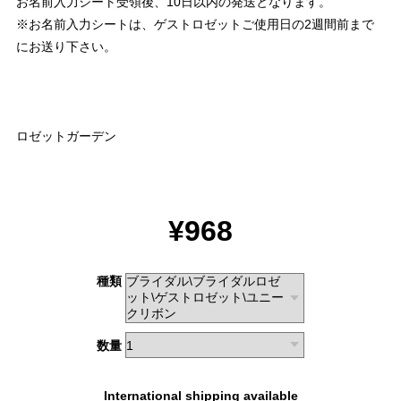
お名前入力シート受領後、10日以内の発送となります。
※お名前入力シートは、ゲストロゼットご使用日の2週間前まで
にお送り下さい。
ロゼットガーデン
¥968
種類
数量
International shipping available