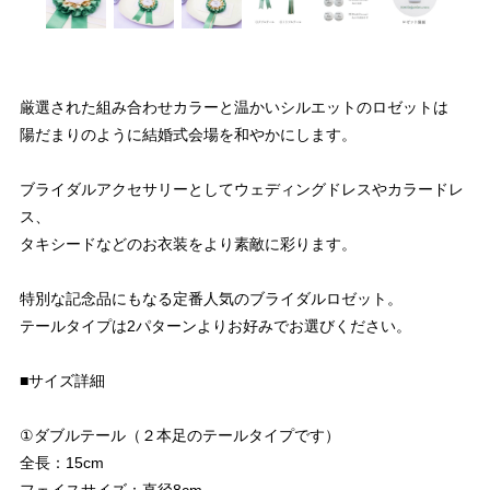
厳選された組み合わせカラーと温かいシルエットのロゼットは
陽だまりのように結婚式会場を和やかにします。
ブライダルアクセサリーとしてウェディングドレスやカラードレ
ス、
タキシードなどのお衣装をより素敵に彩ります。
特別な記念品にもなる定番人気のブライダルロゼット。
テールタイプは2パターンよりお好みでお選びください。
■サイズ詳細
①ダブルテール（２本足のテールタイプです）
全長：15cm