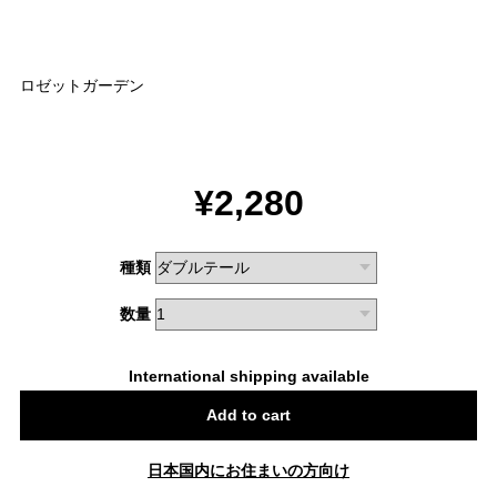
ロゼットガーデン
¥2,280
種類
数量
International shipping available
Add to cart
日本国内にお住まいの方向け