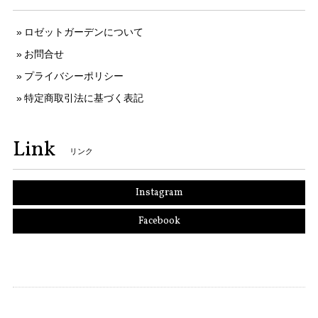
ロゼットガーデンについて
お問合せ
プライバシーポリシー
特定商取引法に基づく表記
Link
リンク
Instagram
Facebook