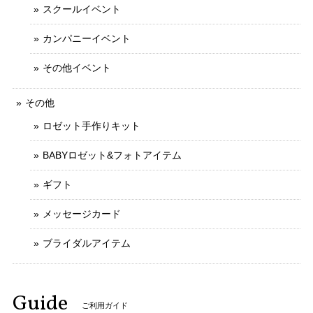
スクールイベント
カンパニーイベント
その他イベント
その他
ロゼット手作りキット
BABYロゼット&フォトアイテム
ギフト
メッセージカード
ブライダルアイテム
Guide
ご利用ガイド