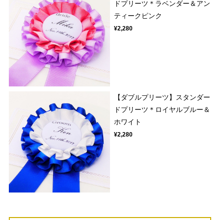
ドプリーツ＊ラベンダー＆アン
ティークピンク
¥2,280
【ダブルプリーツ】スタンダー
ドプリーツ＊ロイヤルブルー＆
ホワイト
¥2,280