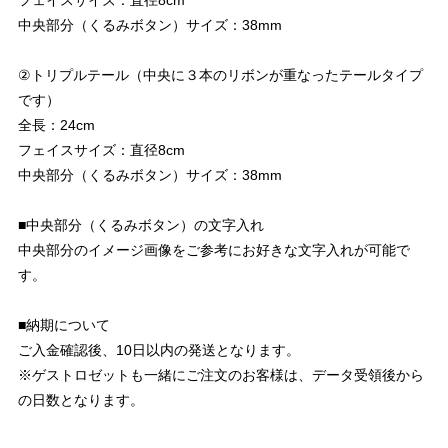
フェイスサイズ：直径8cm
中央部分（くるみボタン）サイズ：38mm
②トリプルテール（中央に３本のリボンが重なったテールタイプ
です）
全長：24cm
フェイスサイズ：直径8cm
中央部分（くるみボタン）サイズ：38mm
■中央部分（くるみボタン）の文字入れ
中央部分のイメージ画像をご参考にお好きな文字入れが可能で
す。
■納期について
ご入金確認後、10日以内の発送となります。
※ゲストロゼットも一緒にご注文のお客様は、データ受領後から
の日数となります。