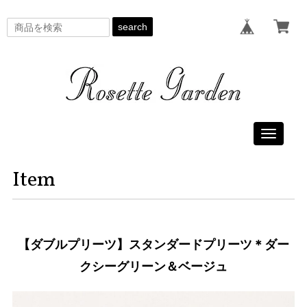
search
Toggle
navigati
Item
【ダブルプリーツ】スタンダードプリーツ＊ダー
クシーグリーン＆ベージュ