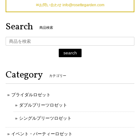
✉お問い合わせ
info@rosettegarden.com
Search
商品検索
search
Category
カテゴリー
ブライダルロゼット
ダブルプリーツロゼット
シングルプリーツロゼット
イベント・パーティーロゼット