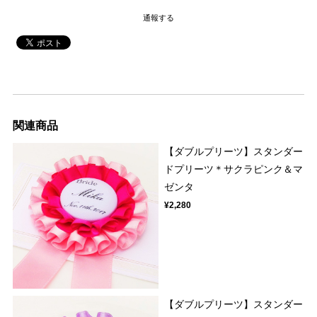
通報する
関連商品
【ダブルプリーツ】スタンダー
ドプリーツ＊サクラピンク＆マ
ゼンタ
¥2,280
【ダブルプリーツ】スタンダー