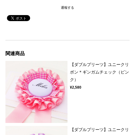
通報する
関連商品
【ダブルプリーツ】ユニークリ
ボン＊ギンガムチェック（ピン
ク）
¥2,580
【ダブルプリーツ】ユニークリ