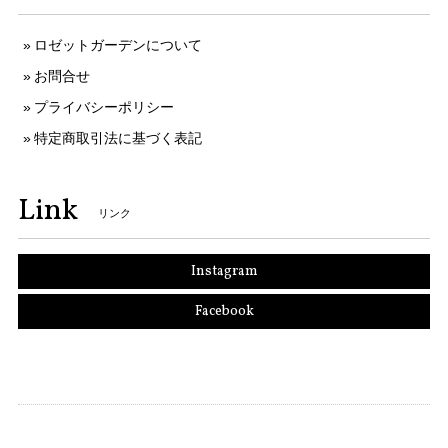
ロゼットガーデンについて
お問合せ
プライバシーポリシー
特定商取引法に基づく表記
Link
リンク
Instagram
Facebook