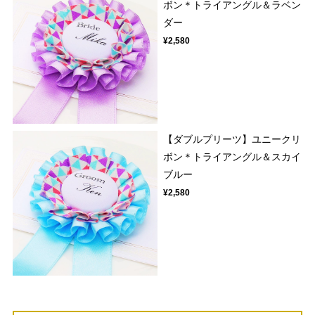
ボン＊トライアングル＆ラベン
ダー
¥2,580
【ダブルプリーツ】ユニークリ
ボン＊トライアングル＆スカイ
ブルー
¥2,580