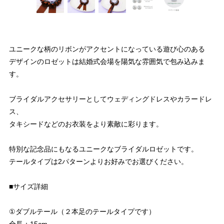
ユニークな柄のリボンがアクセントになっている遊び心のある
デザインのロゼットは結婚式会場を陽気な雰囲気で包み込みま
す。
ブライダルアクセサリーとしてウェディングドレスやカラードレ
ス、
タキシードなどのお衣装をより素敵に彩ります。
特別な記念品にもなるユニークなブライダルロゼットです。
テールタイプは2パターンよりお好みでお選びください。
■サイズ詳細
①ダブルテール（２本足のテールタイプです）