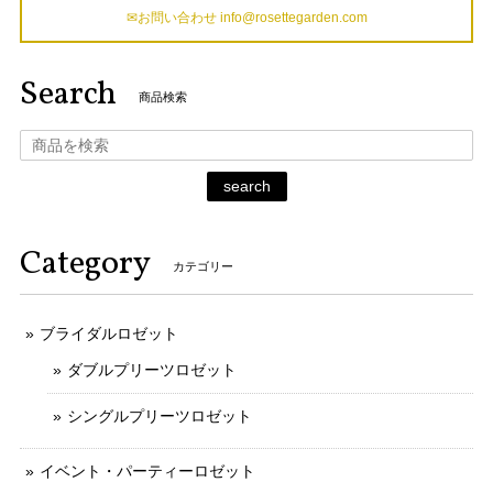
✉お問い合わせ
info@rosettegarden.com
Search
商品検索
search
Category
カテゴリー
ブライダルロゼット
ダブルプリーツロゼット
シングルプリーツロゼット
イベント・パーティーロゼット