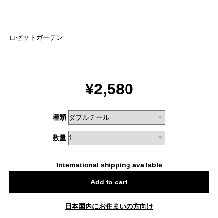
ロゼットガーデン
¥2,580
種類
数量
International shipping available
Add to cart
日本国内にお住まいの方向け