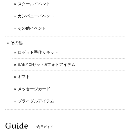
スクールイベント
カンパニーイベント
その他イベント
その他
ロゼット手作りキット
BABYロゼット&フォトアイテム
ギフト
メッセージカード
ブライダルアイテム
Guide
ご利用ガイド