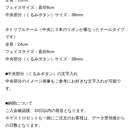
全長：15cm
フェイスサイズ：直径8cm
中央部分（くるみボタン）サイズ：38mm
②トリプルテール（中央に３本のリボンが重なったテールタイプ
です）
全長：24cm
フェイスサイズ：直径8cm
中央部分（くるみボタン）サイズ：38mm
■中央部分（くるみボタン）の文字入れ
中央部分のイメージ画像をご参考にお好きな文字入れが可能で
す。
■納期について
ご入金確認後、10日以内の発送となります。
※ゲストロゼットも一緒にご注文のお客様は、データ受領後から
の日数となります。