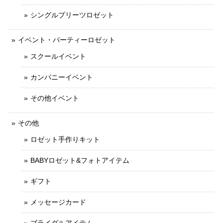
シングルプリーツロゼット
イベント・パーティーロゼット
スクールイベント
カンパニーイベント
その他イベント
その他
ロゼット手作りキット
BABYロゼット&フォトアイテム
ギフト
メッセージカード