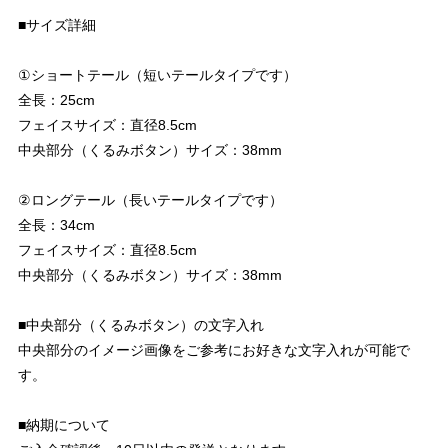
■サイズ詳細
①ショートテール（短いテールタイプです）
全長：25cm
フェイスサイズ：直径8.5cm
中央部分（くるみボタン）サイズ：38mm
②ロングテール（長いテールタイプです）
全長：34cm
フェイスサイズ：直径8.5cm
中央部分（くるみボタン）サイズ：38mm
■中央部分（くるみボタン）の文字入れ
中央部分のイメージ画像をご参考にお好きな文字入れが可能で
す。
■納期について