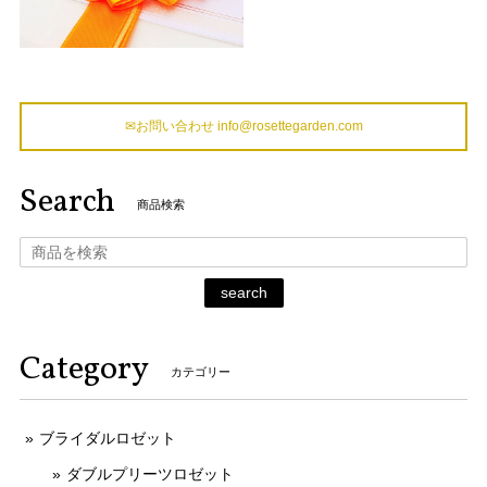
✉お問い合わせ
info@rosettegarden.com
Search
商品検索
search
Category
カテゴリー
ブライダルロゼット
ダブルプリーツロゼット