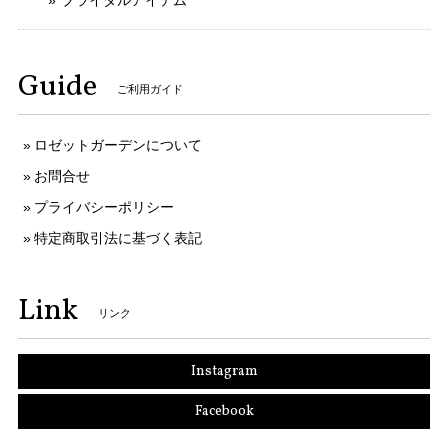
ブライダルアイテム
Guide
ご利用ガイド
ロゼットガーデンについて
お問合せ
プライバシーポリシー
特定商取引法に基づく表記
Link
リンク
Instagram
Facebook