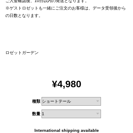
ご入金確認後、10日以内の発送となります。
※ゲストロゼットも一緒にご注文のお客様は、データ受領後から
の日数となります。
ロゼットガーデン
¥4,980
種類
数量
International shipping available