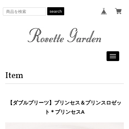
search
Toggle
navigati
Item
【ダブルプリーツ】プリンセス＆プリンスロゼッ
ト＊プリンセスA