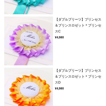
【ダブルプリーツ】プリンセス
＆プリンスロゼット＊プリンセ
スC
¥4,980
【ダブルプリーツ】プリンセス
＆プリンスロゼット＊プリンセ
スD
¥4,980