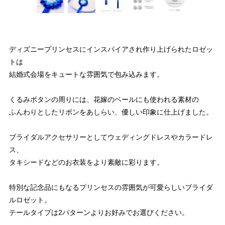
ディズニープリンセスにインスパイアされ作り上げられたロゼッ
トは
結婚式会場をキュートな雰囲気で包み込みます。
くるみボタンの周りには、花嫁のベールにも使われる素材の
ふんわりとしたリボンをあしらい、優しい印象に仕上げました。
ブライダルアクセサリーとしてウェディングドレスやカラードレ
ス、
タキシードなどのお衣装をより素敵に彩ります。
特別な記念品にもなるプリンセスの雰囲気が可愛らしいブライダ
ルロゼット。
テールタイプは2パターンよりお好みでお選びください。