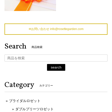
✉お問い合わせ
info@rosettegarden.com
Search
商品検索
search
Category
カテゴリー
ブライダルロゼット
ダブルプリーツロゼット