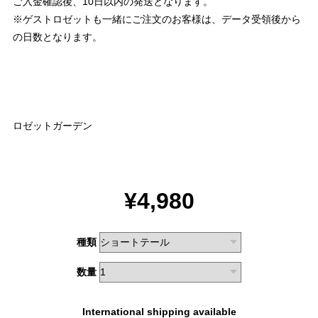
ご入金確認後、10日以内の発送となります。
※ゲストロゼットも一緒にご注文のお客様は、データ受領後から
の日数となります。
ロゼットガーデン
¥4,980
種類
数量
International shipping available