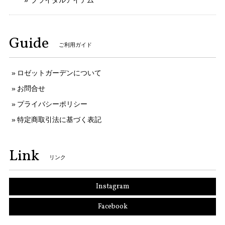
ブライダルアイテム
Guide
ご利用ガイド
ロゼットガーデンについて
お問合せ
プライバシーポリシー
特定商取引法に基づく表記
Link
リンク
Instagram
Facebook