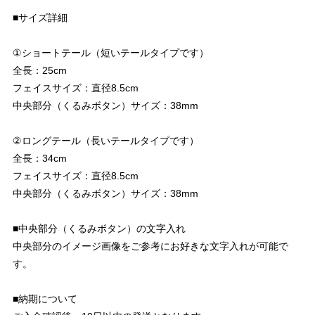
■サイズ詳細
①ショートテール（短いテールタイプです）
全長：25cm
フェイスサイズ：直径8.5cm
中央部分（くるみボタン）サイズ：38mm
②ロングテール（長いテールタイプです）
全長：34cm
フェイスサイズ：直径8.5cm
中央部分（くるみボタン）サイズ：38mm
■中央部分（くるみボタン）の文字入れ
中央部分のイメージ画像をご参考にお好きな文字入れが可能で
す。
■納期について