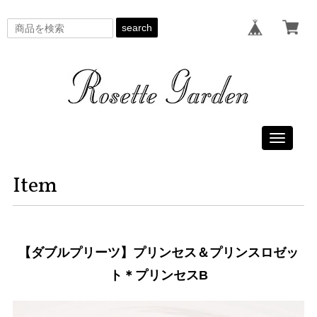
search
Toggle
navigati
Item
【ダブルプリーツ】プリンセス＆プリンスロゼッ
ト＊プリンセスB