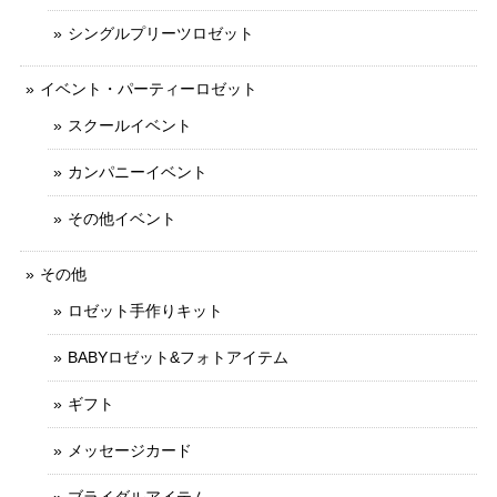
シングルプリーツロゼット
イベント・パーティーロゼット
スクールイベント
カンパニーイベント
その他イベント
その他
ロゼット手作りキット
BABYロゼット&フォトアイテム
ギフト
メッセージカード