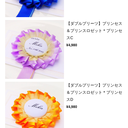
【ダブルプリーツ】プリンセス
＆プリンスロゼット＊プリンセ
スC
¥4,980
【ダブルプリーツ】プリンセス
＆プリンスロゼット＊プリンセ
スD
¥4,980