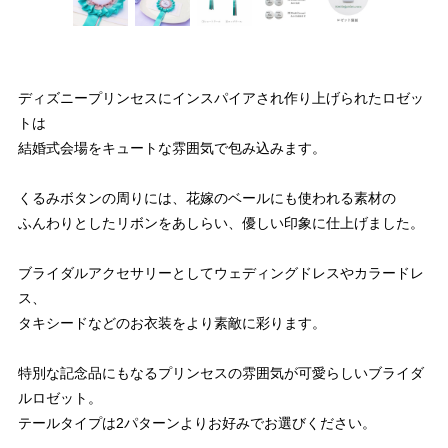
ディズニープリンセスにインスパイアされ作り上げられたロゼッ
トは
結婚式会場をキュートな雰囲気で包み込みます。
くるみボタンの周りには、花嫁のベールにも使われる素材の
ふんわりとしたリボンをあしらい、優しい印象に仕上げました。
ブライダルアクセサリーとしてウェディングドレスやカラードレ
ス、
タキシードなどのお衣装をより素敵に彩ります。
特別な記念品にもなるプリンセスの雰囲気が可愛らしいブライダ
ルロゼット。
テールタイプは2パターンよりお好みでお選びください。